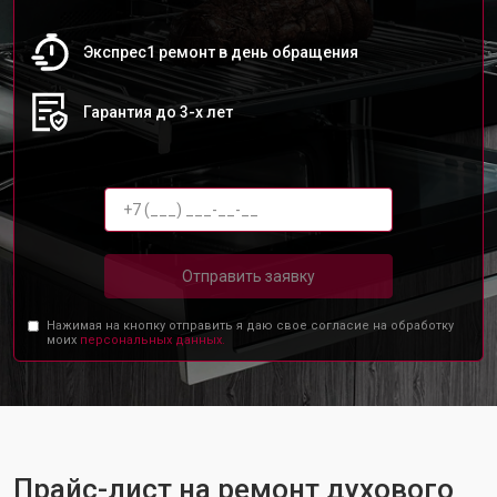
Экспрес1 ремонт в день обращения
Гарантия до 3-х лет
Отправить заявку
Нажимая на кнопку отправить я даю свое согласие на обработку
моих
персональных данных.
Прайс-лист на ремонт духового