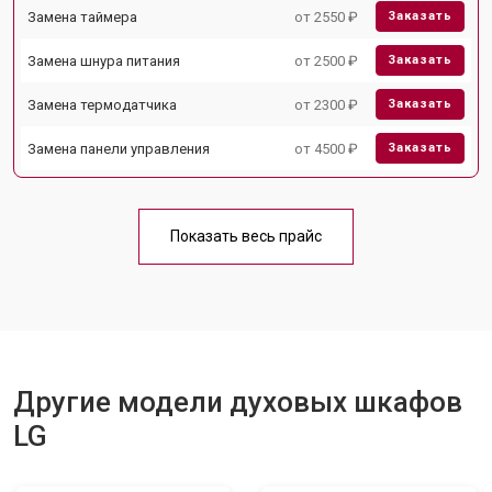
Замена таймера
от 2550 ₽
Заказать
Замена шнура питания
от 2500 ₽
Заказать
Замена термодатчика
от 2300 ₽
Заказать
Замена панели управления
от 4500 ₽
Заказать
Показать весь прайс
Другие модели духовых шкафов
LG