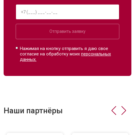
Отправить заявку
Нажимая на кнопку отправить я даю свое
согласие на обработку моих
персональных
данных.
Наши партнёры