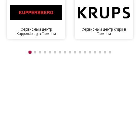
Сервисный центр
Сервисный центр krups в
Kuppersberg в Тюмени
Тюмени