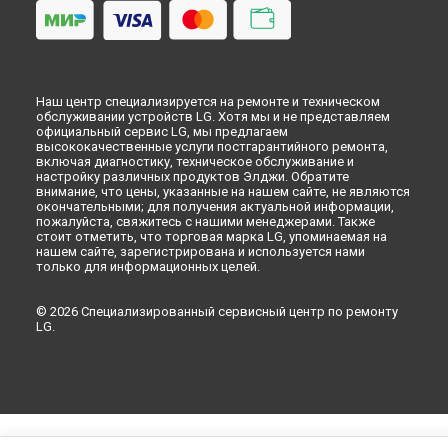
Наш центр специализируется на ремонте и техническом
обслуживании устройств LG. Хотя мы и не представляем
официальный сервис LG, мы предлагаем
высококачественные услуги постгарантийного ремонта,
включая диагностику, техническое обслуживание и
настройку различных продуктов Элджи. Обратите
внимание, что цены, указанные на нашем сайте, не являются
окончательными; для получения актуальной информации,
пожалуйста, свяжитесь с нашими менеджерами. Также
стоит отметить, что торговая марка LG, упоминаемая на
нашем сайте, зарегистрирована и используется нами
только для информационных целей.
© 2026 Специализированный сервисный центр по ремонту
LG.