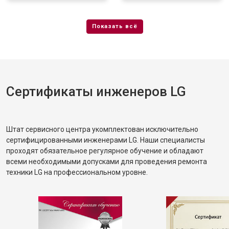
Сертификаты инженеров LG
Штат сервисного центра укомплектован исключительно
сертифицированными инженерами LG. Наши специалисты
проходят обязательное регулярное обучение и обладают
всеми необходимыми допусками для проведения ремонта
техники LG на профессиональном уровне.