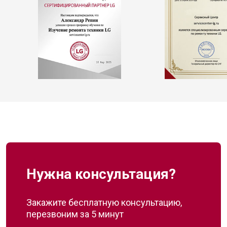
Нужна консультация?
Закажите бесплатную консультацию,
перезвоним за 5 минут