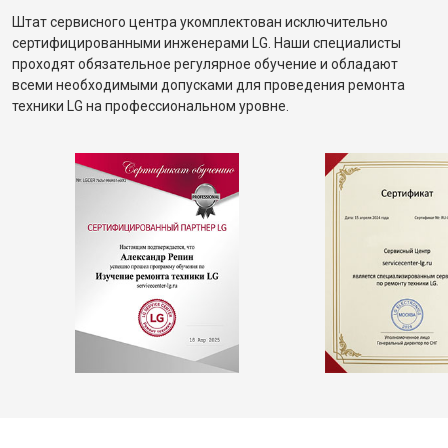
Штат сервисного центра укомплектован исключительно
сертифицированными инженерами LG. Наши специалисты
проходят обязательное регулярное обучение и обладают
всеми необходимыми допусками для проведения ремонта
техники LG на профессиональном уровне.