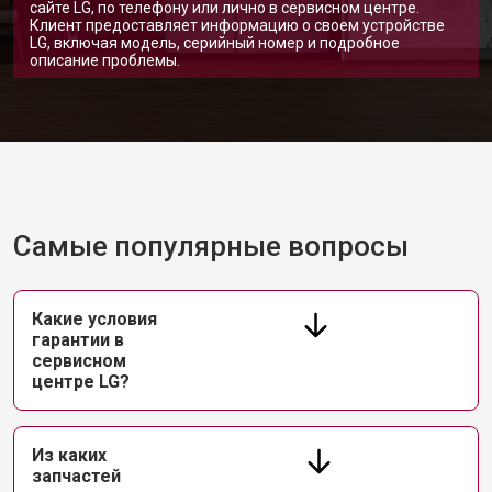
сайте LG, по телефону или лично в сервисном центре.
Клиент предоставляет информацию о своем устройстве
LG, включая модель, серийный номер и подробное
описание проблемы.
Самые популярные вопросы
Какие условия
гарантии в
сервисном
центре LG?
Из каких
запчастей