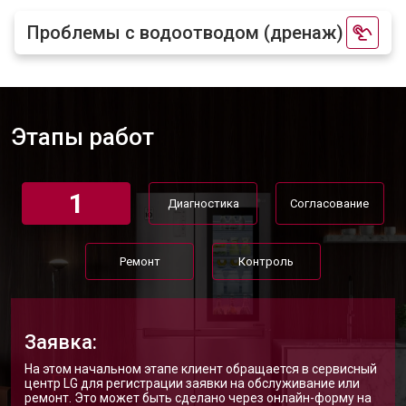
Проблемы с водоотводом (дренаж)
Этапы работ
1
Диагностика
Согласование
Ремонт
Контроль
Заявка:
На этом начальном этапе клиент обращается в сервисный
центр LG для регистрации заявки на обслуживание или
ремонт. Это может быть сделано через онлайн-форму на