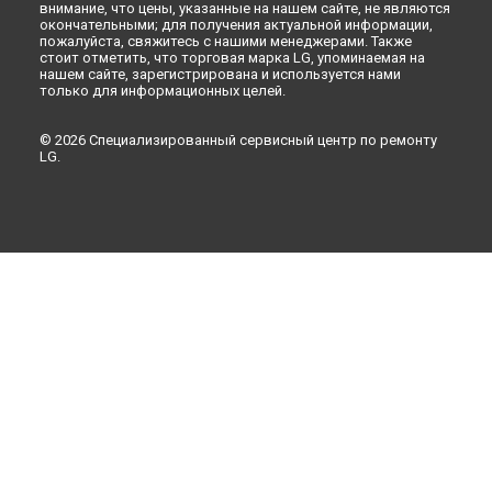
внимание, что цены, указанные на нашем сайте, не являются
окончательными; для получения актуальной информации,
пожалуйста, свяжитесь с нашими менеджерами. Также
стоит отметить, что торговая марка LG, упоминаемая на
нашем сайте, зарегистрирована и используется нами
только для информационных целей.
© 2026 Специализированный сервисный центр по ремонту
LG.