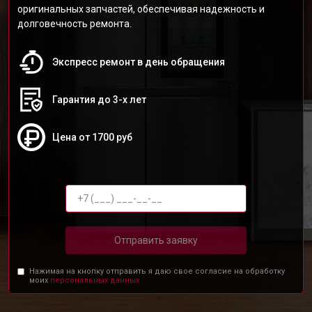
оригинальных запчастей, обеспечивая надежность и
долговечность ремонта.
Экспресс ремонт в день обращения
Гарантия до 3-х лет
Цена от 1700 руб
Отправить заявку
Нажимая на кнопку отправить я даю свое согласие на обработку
моих
персональных данных.