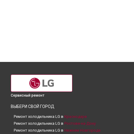
Сервисный ремонт
ВЫБЕРИ СВОЙ ГОРОД
Ремонт холодильника LG в
Краснодаре
Ремонт холодильника LG в
Ростове-на-Дону
Ремонт холодильника LG в
Нижнем Новгороде