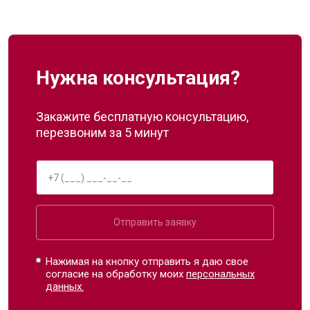
Нужна консультация?
Закажите бесплатную консультацию,
перезвоним за 5 минут
Отправить заявку
Нажимая на кнопку отправить я даю свое
согласие на обработку моих
персональных
данных.