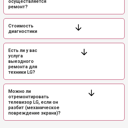
осуществляется
ремонт?
Стоимость
диагностики
Есть ли у вас
услуга
выездного
ремонта для
техники LG?
Можно ли
отремонтировать
телевизор LG, если он
разбит (механическое
повреждение экрана)?