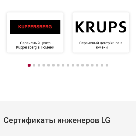
Сервисный центр
Сервисный центр krups в
Kuppersberg в Тюмени
Тюмени
Сертификаты инженеров LG