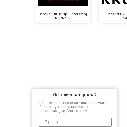
Сервисный центр Kuppersberg
Сервисный ц
в Тюмени
Тюм
Остались вопросы?
Напишите или позвоните нам и получите
бесплатную консультацию по
интересующему Вас вопросу.