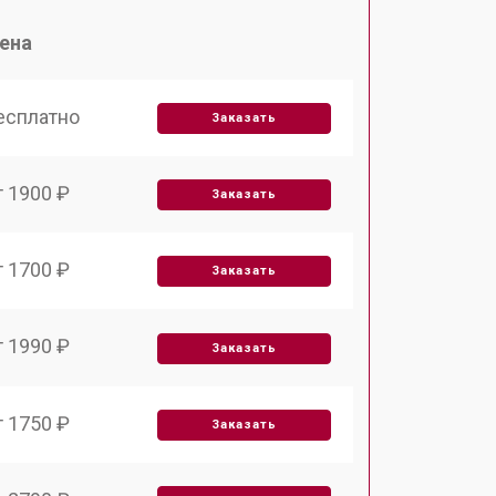
ена
есплатно
Заказать
т 1900 ₽
Заказать
т 1700 ₽
Заказать
т 1990 ₽
Заказать
т 1750 ₽
Заказать