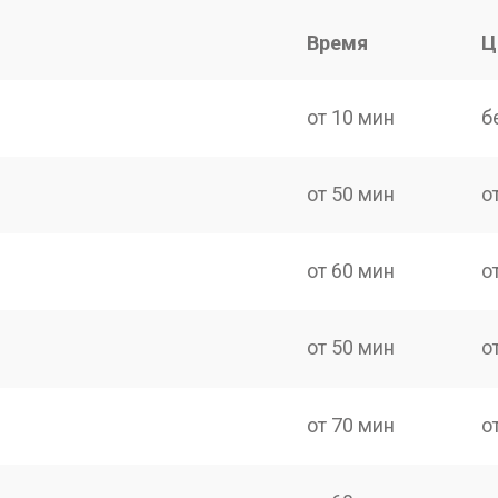
Время
Ц
от 10 мин
б
от 50 мин
о
от 60 мин
о
от 50 мин
о
от 70 мин
о