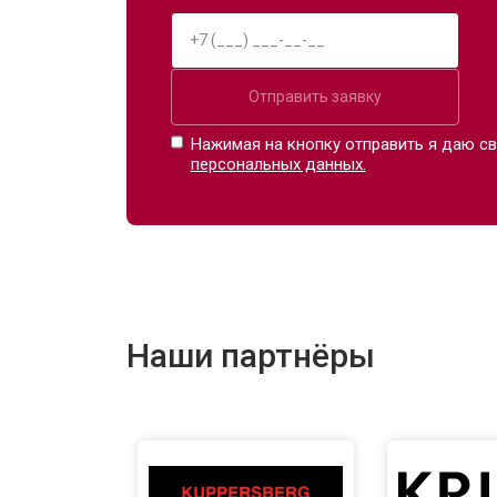
Отправить заявку
Нажимая на кнопку отправить я даю св
персональных данных.
Наши партнёры