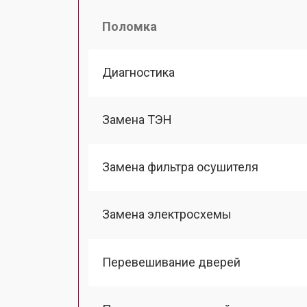
Поломка
Диагностика
Замена ТЭН
Замена фильтра осушителя
Замена электросхемы
Перевешивание дверей