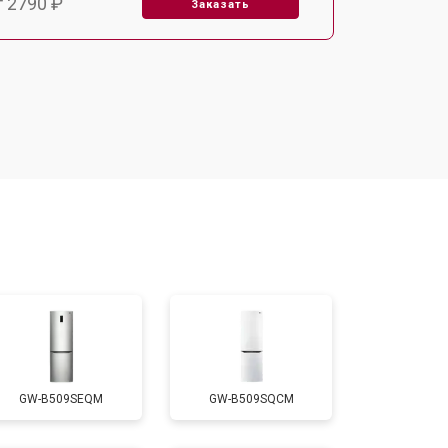
т 2790 ₽
Заказать
т 1700 ₽
Заказать
т 2250 ₽
Заказать
т 2200 ₽
Заказать
т 3300 ₽
Заказать
т 1810 ₽
Заказать
GW-B509SEQM
GW-B509SQCM
т 1700 ₽
Заказать