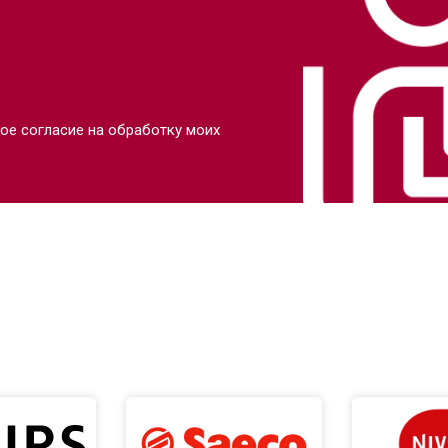
ое согласие на обработку моих