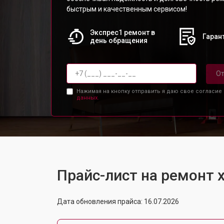
быстрым и качественным сервисом!
Экспрес1 ремонт в
Гарант
день обращения
От
Нажимая на кнопку отправить я даю свое согласие
данных.
Прайс-лист на ремонт
Дата обновления прайса: 16.07.2026