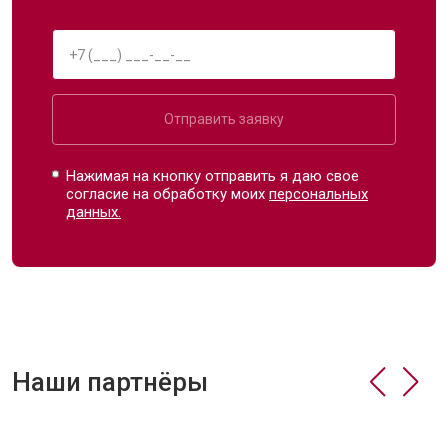
Отправить заявку
Нажимая на кнопку отправить я даю свое
согласие на обработку моих
персональных
данных.
Наши партнёры