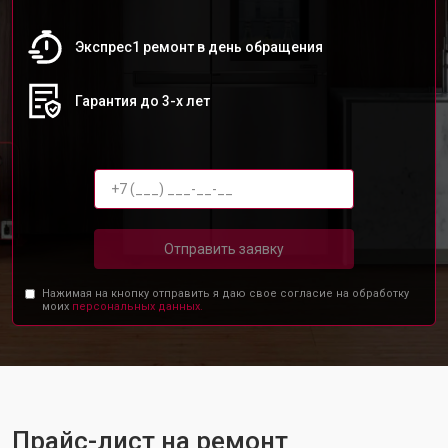
Экспрес1 ремонт в день обращения
Гарантия до 3-х лет
Отправить заявку
Нажимая на кнопку отправить я даю свое согласие на обработку
моих
персональных данных.
Прайс-лист на ремонт