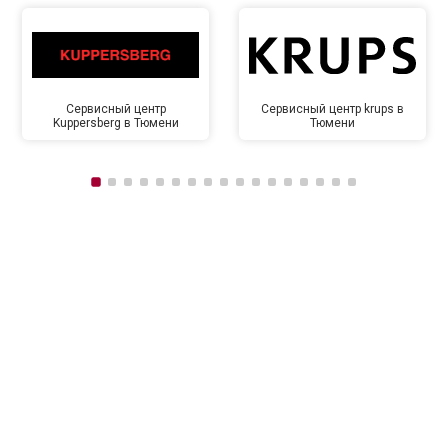
Сервисный центр
Сервисный центр krups в
Kuppersberg в Тюмени
Тюмени