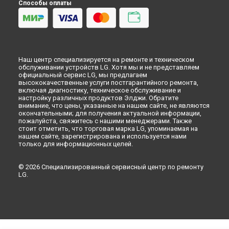
Способы оплаты
Наш центр специализируется на ремонте и техническом
обслуживании устройств LG. Хотя мы и не представляем
официальный сервис LG, мы предлагаем
высококачественные услуги постгарантийного ремонта,
включая диагностику, техническое обслуживание и
настройку различных продуктов Элджи. Обратите
внимание, что цены, указанные на нашем сайте, не являются
окончательными; для получения актуальной информации,
пожалуйста, свяжитесь с нашими менеджерами. Также
стоит отметить, что торговая марка LG, упоминаемая на
нашем сайте, зарегистрирована и используется нами
только для информационных целей.
© 2026 Специализированный сервисный центр по ремонту
LG.