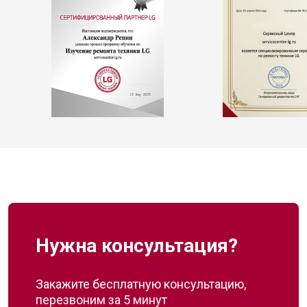
Нужна консультация?
Закажите бесплатную консультацию,
перезвоним за 5 минут