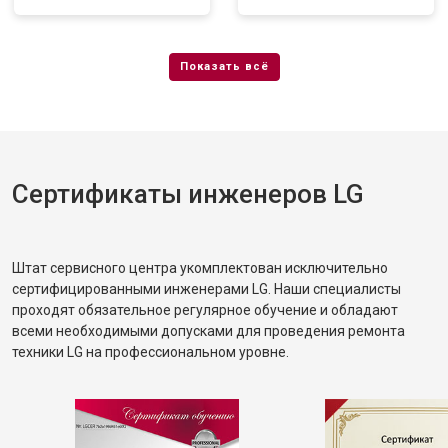
Сертификаты инженеров LG
Штат сервисного центра укомплектован исключительно
сертифицированными инженерами LG. Наши специалисты
проходят обязательное регулярное обучение и обладают
всеми необходимыми допусками для проведения ремонта
техники LG на профессиональном уровне.