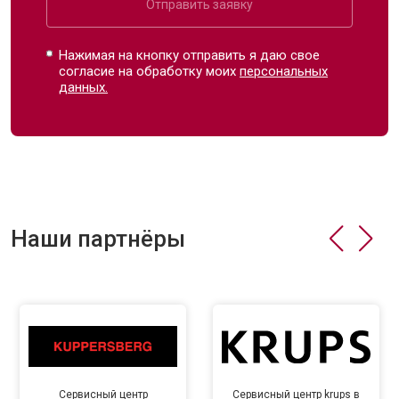
Отправить заявку
Нажимая на кнопку отправить я даю свое
согласие на обработку моих
персональных
данных.
Наши партнёры
Сервисный центр
Сервисный центр krups в