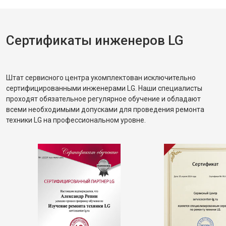
Сертификаты инженеров LG
Штат сервисного центра укомплектован исключительно
сертифицированными инженерами LG. Наши специалисты
проходят обязательное регулярное обучение и обладают
всеми необходимыми допусками для проведения ремонта
техники LG на профессиональном уровне.