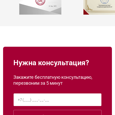
Нужна консультация?
Закажите бесплатную консультацию,
перезвоним за 5 минут