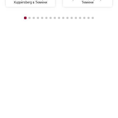
Kuppersberg в Тюмени
Тюмени