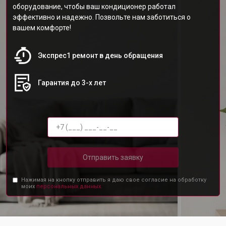
оборудование, чтобы ваш кондиционер работал
эффективно и надежно. Позвольте нам заботиться о
вашем комфорте!
Экспрес1 ремонт в день обращения
Гарантия до 3-х лет
Отправить заявку
Нажимая на кнопку отправить я даю свое согласие на обработку
моих
персональных данных.