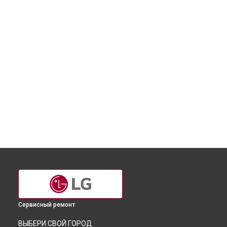
Сервисный ремонт
ВЫБЕРИ СВОЙ ГОРОД