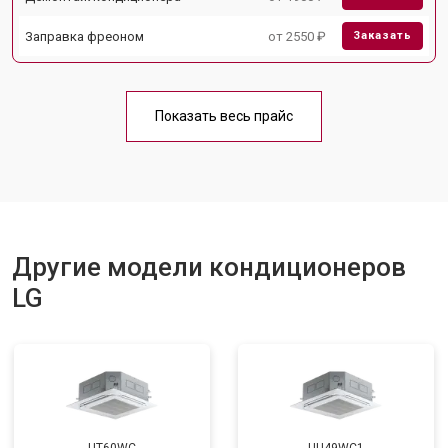
Заправка фреоном
от 2550 ₽
Заказать
Показать весь прайс
Другие модели кондиционеров
LG