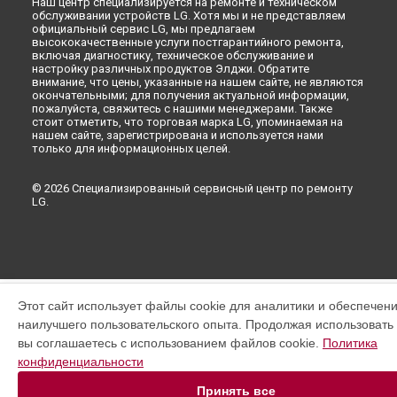
Наш центр специализируется на ремонте и техническом
обслуживании устройств LG. Хотя мы и не представляем
официальный сервис LG, мы предлагаем
высококачественные услуги постгарантийного ремонта,
включая диагностику, техническое обслуживание и
настройку различных продуктов Элджи. Обратите
внимание, что цены, указанные на нашем сайте, не являются
окончательными; для получения актуальной информации,
пожалуйста, свяжитесь с нашими менеджерами. Также
стоит отметить, что торговая марка LG, упоминаемая на
нашем сайте, зарегистрирована и используется нами
только для информационных целей.
© 2026 Специализированный сервисный центр по ремонту
LG.
Этот сайт использует файлы cookie для аналитики и обеспечен
наилучшего пользовательского опыта. Продолжая использовать э
вы соглашаетесь с использованием файлов cookie.
Политика
конфиденциальности
Принять все