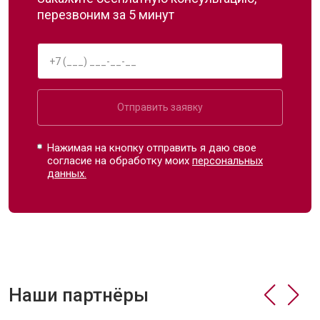
перезвоним за 5 минут
Отправить заявку
Нажимая на кнопку отправить я даю свое
согласие на обработку моих
персональных
данных.
Наши партнёры