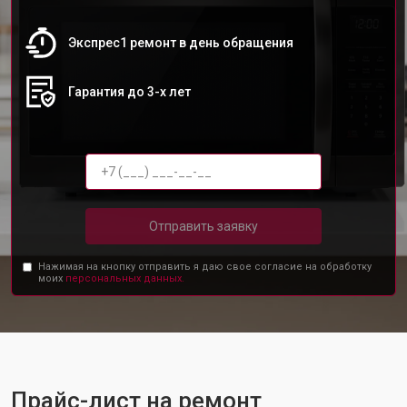
Экспрес1 ремонт в день обращения
Гарантия до 3-х лет
Отправить заявку
Нажимая на кнопку отправить я даю свое согласие на обработку
моих
персональных данных.
Прайс-лист на ремонт