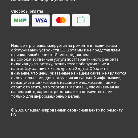
Способы оплаты
Наш центр специализируется на ремонте и техническом
обслуживании устройств LG. Хотя мы и не представляем
официальный сервис LG, мы предлагаем
высококачественные услуги постгарантийного ремонта,
включая диагностику, техническое обслуживание и
настройку различных продуктов Элджи. Обратите
внимание, что цены, указанные на нашем сайте, не являются
окончательными; для получения актуальной информации,
пожалуйста, свяжитесь с нашими менеджерами. Также
стоит отметить, что торговая марка LG, упоминаемая на
нашем сайте, зарегистрирована и используется нами
только для информационных целей.
© 2026 Специализированный сервисный центр по ремонту
LG.