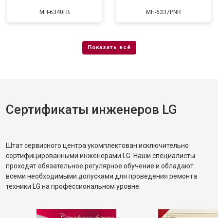
MH-6340FB
MH-6337PNR
Сертификаты инженеров LG
Штат сервисного центра укомплектован исключительно
сертифицированными инженерами LG. Наши специалисты
проходят обязательное регулярное обучение и обладают
всеми необходимыми допусками для проведения ремонта
техники LG на профессиональном уровне.