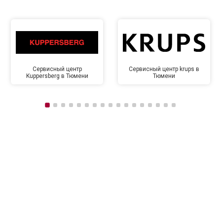
Сервисный центр
Сервисный центр krups в
Kuppersberg в Тюмени
Тюмени