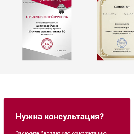
Нужна консультация?
Закажите бесплатную консультацию,