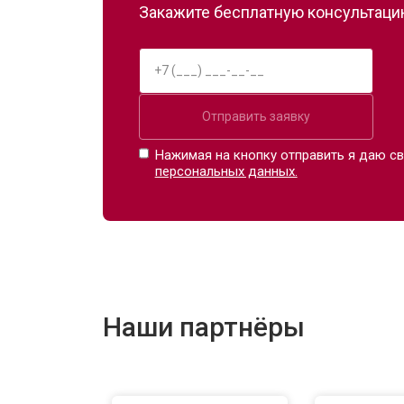
Закажите бесплатную консультацию
Отправить заявку
Нажимая на кнопку отправить я даю св
персональных данных.
Наши партнёры