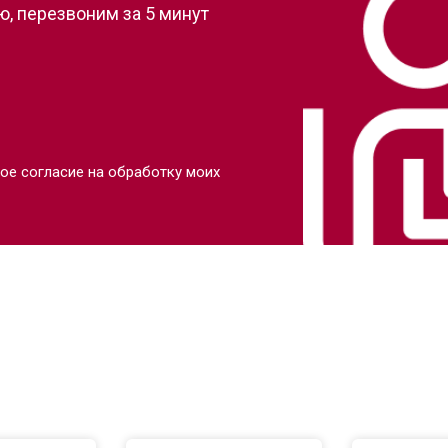
, перезвоним за 5 минут
ое согласие на обработку моих