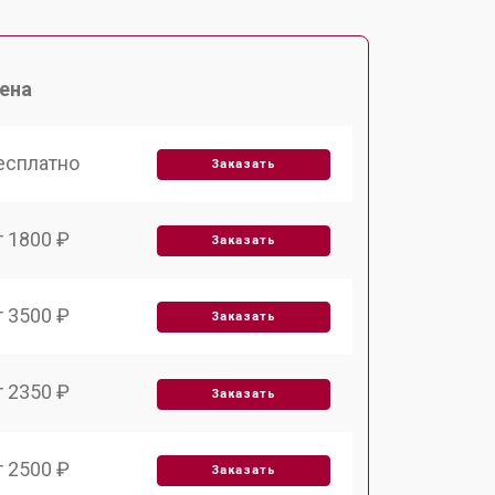
ена
есплатно
Заказать
т 1800 ₽
Заказать
т 3500 ₽
Заказать
т 2350 ₽
Заказать
т 2500 ₽
Заказать