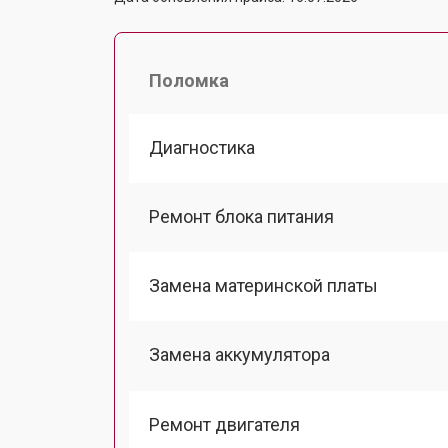
Поломка
Диагностика
Ремонт блока питания
Замена материнской платы
Замена аккумулятора
Ремонт двигателя