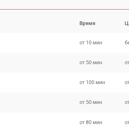
Время
Ц
от 10 мин
б
от 50 мин
о
от 100 мин
о
от 50 мин
о
от 80 мин
о