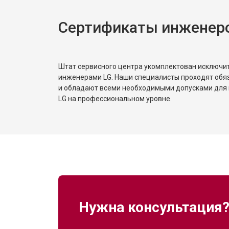
Сертификаты инженер
Штат сервисного центра укомплектован исключ
инженерами LG. Наши специалисты проходят обя
и обладают всеми необходимыми допусками для 
LG на профессиональном уровне.
Нужна консультация