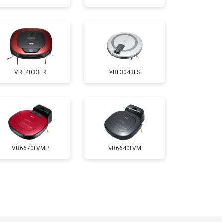
VRF4033LR
VRF3043LS
VR6670LVMP
VR6640LVM