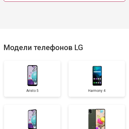
Модели телефонов LG
Aristo 5
Harmony 4