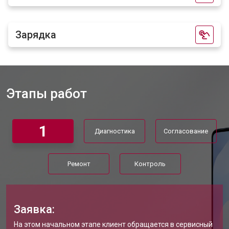
Зарядка
Этапы работ
1
Диагностика
Согласование
Ремонт
Контроль
Заявка:
На этом начальном этапе клиент обращается в сервисный