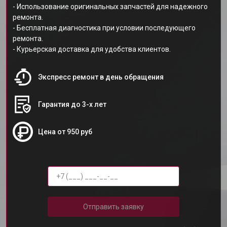
- Использование оригинальных запчастей для надежного
ремонта.
- Бесплатная диагностика при условии последующего
ремонта.
- Курьерская доставка для удобства клиентов.
Экспресс ремонт в день обращения
Гарантия до 3-х лет
Цена от 950 руб
Отправить заявку