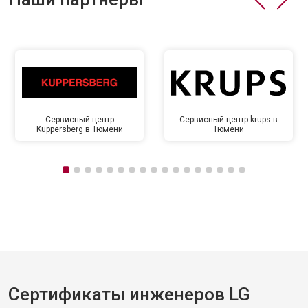
Сервисный центр
Сервисный центр krups в
Kuppersberg в Тюмени
Тюмени
Сертификаты инженеров LG