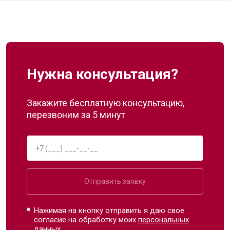
Нужна консультация?
Закажите бесплатную консультацию,
перезвоним за 5 минут
Отправить заявку
Нажимая на кнопку отправить я даю свое
согласие на обработку моих
персональных
данных.