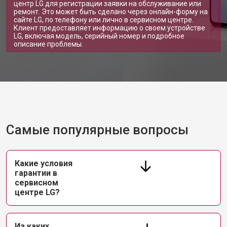
центр LG для регистрации заявки на обслуживание или
ремонт. Это может быть сделано через онлайн-форму на
сайте LG, по телефону или лично в сервисном центре.
Клиент предоставляет информацию о своем устройстве
LG, включая модель, серийный номер и подробное
описание проблемы.
Самые популярные вопросы
Какие условия
гарантии в
сервисном
центре LG?
Из каких