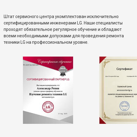
Штат сервисного центра укомплектован исключительно
сертифицированными инженерами LG. Наши специалисты
проходят обязательное регулярное обучение и обладают
всеми необходимыми допусками для проведения ремонта
техники LG на профессиональном уровне.