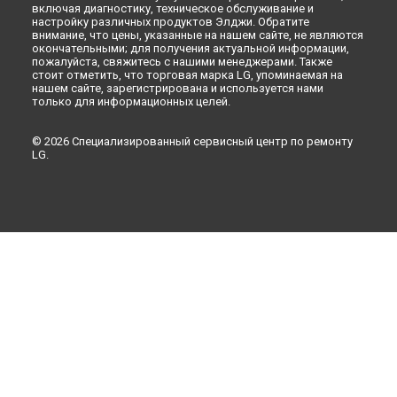
включая диагностику, техническое обслуживание и
настройку различных продуктов Элджи. Обратите
внимание, что цены, указанные на нашем сайте, не являются
окончательными; для получения актуальной информации,
пожалуйста, свяжитесь с нашими менеджерами. Также
стоит отметить, что торговая марка LG, упоминаемая на
нашем сайте, зарегистрирована и используется нами
только для информационных целей.
© 2026 Специализированный сервисный центр по ремонту
LG.