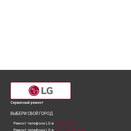
Сервисный ремонт
ВЫБЕРИ СВОЙ ГОРОД
Ремонт телефона LG в
Краснодаре
Ремонт телефона LG в
Ростове-на-Дону