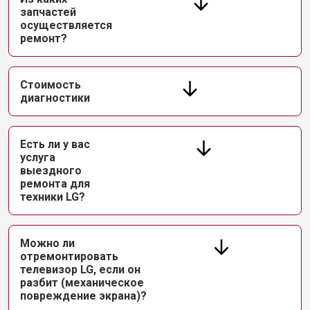
запчастей
осуществляется
ремонт?
Стоимость
диагностики
Есть ли у вас
услуга
выездного
ремонта для
техники LG?
Можно ли
отремонтировать
телевизор LG, если он
разбит (механическое
повреждение экрана)?