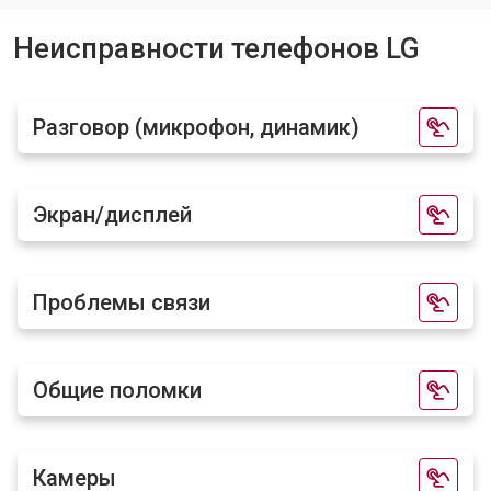
Ремонт динамика
от 1400 ₽
Заказать
Неисправности телефонов LG
Разговор (микрофон, динамик)
Экран/дисплей
Проблемы связи
Общие поломки
Камеры