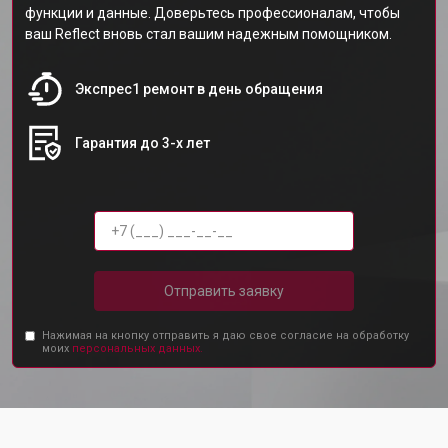
функции и данные. Доверьтесь профессионалам, чтобы
ваш Reflect вновь стал вашим надежным помощником.
Экспрес1 ремонт в день обращения
Гарантия до 3-х лет
Отправить заявку
Нажимая на кнопку отправить я даю свое согласие на обработку
моих
персональных данных.