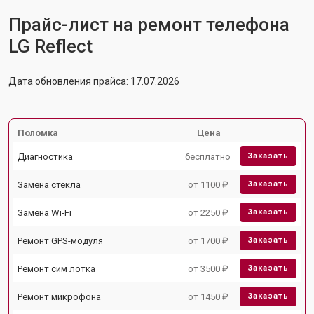
Прайс-лист на ремонт телефона
LG Reflect
Дата обновления прайса: 17.07.2026
Поломка
Цена
Диагностика
бесплатно
Заказать
Замена стекла
от 1100 ₽
Заказать
Замена Wi-Fi
от 2250 ₽
Заказать
Ремонт GPS-модуля
от 1700 ₽
Заказать
Ремонт сим лотка
от 3500 ₽
Заказать
Ремонт микрофона
от 1450 ₽
Заказать