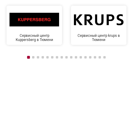
Сервисный центр
Сервисный центр krups в
Kuppersberg в Тюмени
Тюмени