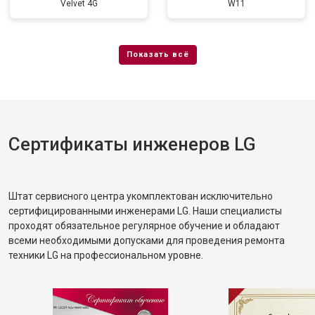
Velvet 4G
W11
Сертификаты инженеров LG
Штат сервисного центра укомплектован исключительно
сертифицированными инженерами LG. Наши специалисты
проходят обязательное регулярное обучение и обладают
всеми необходимыми допусками для проведения ремонта
техники LG на профессиональном уровне.