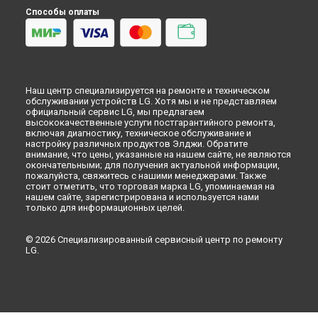
Способы оплаты
Наш центр специализируется на ремонте и техническом
обслуживании устройств LG. Хотя мы и не представляем
официальный сервис LG, мы предлагаем
высококачественные услуги постгарантийного ремонта,
включая диагностику, техническое обслуживание и
настройку различных продуктов Элджи. Обратите
внимание, что цены, указанные на нашем сайте, не являются
окончательными; для получения актуальной информации,
пожалуйста, свяжитесь с нашими менеджерами. Также
стоит отметить, что торговая марка LG, упоминаемая на
нашем сайте, зарегистрирована и используется нами
только для информационных целей.
© 2026 Специализированный сервисный центр по ремонту
LG.