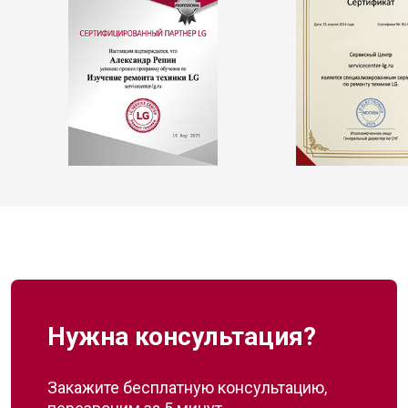
Нужна консультация?
Закажите бесплатную консультацию,