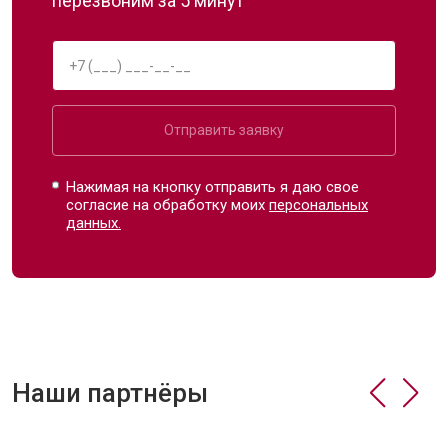
перезвоним за 5 минут
Отправить заявку
Нажимая на кнопку отправить я даю свое
согласие на обработку моих
персональных
данных.
Наши партнёры