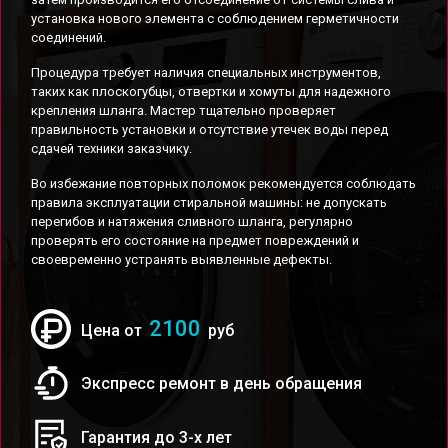
установка нового элемента с соблюдением герметичности
соединений.
Процедура требует наличия специальных инструментов,
таких как плоскогубцы, отвертки и хомуты для надежного
крепления шланга. Мастер тщательно проверяет
правильность установки и отсутствие утечек воды перед
сдачей техники заказчику.
Во избежание повторных поломок рекомендуется соблюдать
правила эксплуатации стиральной машины: не допускать
перегибов и натяжения сливного шланга, регулярно
проверять его состояние на предмет повреждений и
своевременно устранять выявленные дефекты.
2100
Цена от
руб
Экспресс ремонт в день обращения
Гарантия до 3-х лет