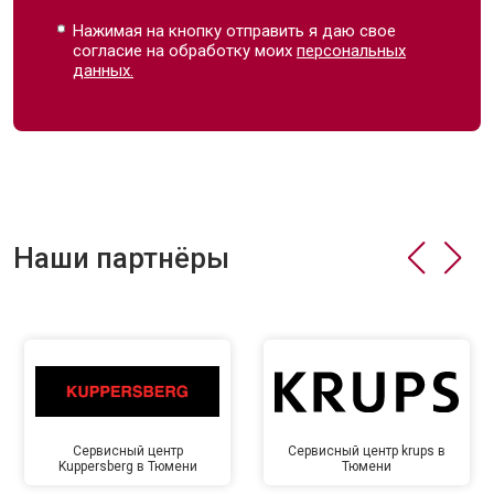
Нажимая на кнопку отправить я даю свое
согласие на обработку моих
персональных
данных.
Наши партнёры
Сервисный центр
Сервисный центр krups в
Kuppersberg в Тюмени
Тюмени