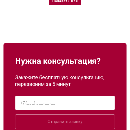
Нужна консультация?
Закажите бесплатную консультацию,
перезвоним за 5 минут
Отправить заявку