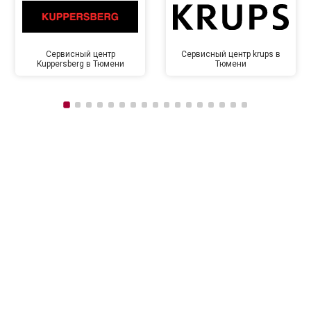
Сервисный центр
Сервисный центр krups в
Kuppersberg в Тюмени
Тюмени