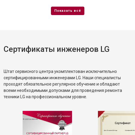
Сертификаты инженеров LG
Штат сервисного центра укомплектован исключительно
сертифицированными инженерами LG. Наши специалисты
проходят обязательное регулярное обучение и обладают
всеми необходимыми допусками для проведения ремонта
техники LG на профессиональном уровне.