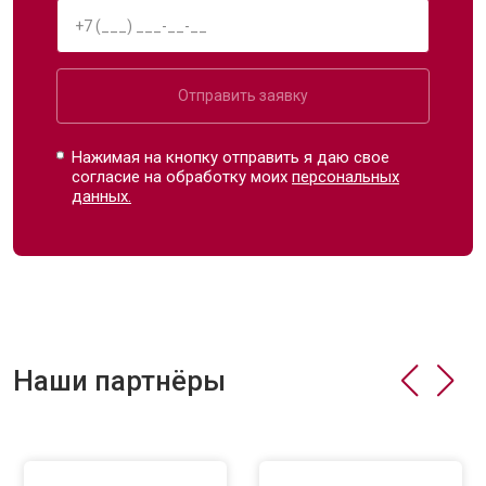
Отправить заявку
Нажимая на кнопку отправить я даю свое
согласие на обработку моих
персональных
данных.
Наши партнёры