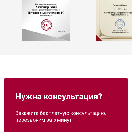
Нужна консультация?
Закажите бесплатную консультацию,
перезвоним за 5 минут